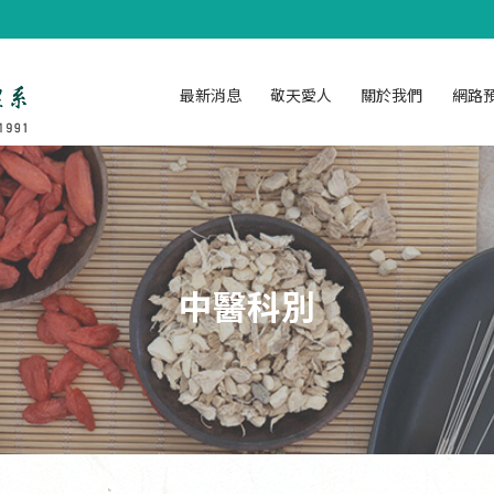
最新消息
敬天愛人
關於我們
網路
中醫科別