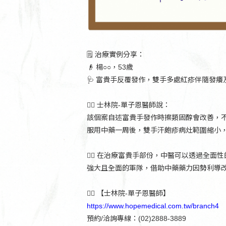
🗒️ 治療實例分享：
👴 楊○○，53歲
🩺 富貴手反覆發作，雙手多處紅疹伴隨發癢
👩‍⚕️ 士林院-單子恩醫師說：
該個案自述富貴手發作時擦類固醇會改善，
服用中藥一周後，雙手汗皰疹病灶範圍縮小
👩‍⚕️ 在治療富貴手部份，中醫可以透過
強大且全面的軍隊，借助中藥藥力因勢利導
👩‍⚕️ 【士林院-單子恩醫師】
https://www.hopemedical.com.tw/branch4
預約/洽詢專線：(02)2888-3889