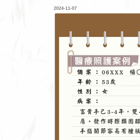
2024-11-07