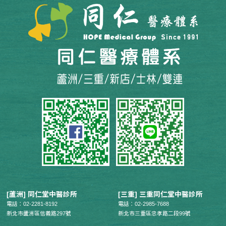
[蘆洲] 同仁堂中醫診所
[三重] 三重同仁堂中醫診所
電話：02-2281-8192
電話：02-2985-7688
新北市蘆洲區信義路297號
新北市三重區忠孝路二段99號